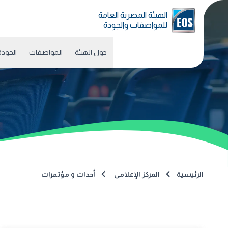
الهيئة المصرية العامة
للمواصفات والجودة
حول الهيئة
المواصفات
الجودة
الرئيسية
المركز الإعلامى
أحداث و مؤتمرات