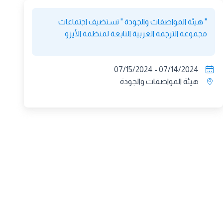
" هيئة المواصفات والجودة " تستضيف اجتماعات
مجموعة الترجمة العربية التابعة لمنظمة الأيزو
07/14/2024 - 07/15/2024
هيئة المواصفات والجودة