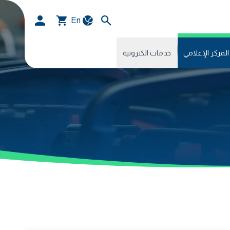
En
المركز الإعلامي
خدمات الكترونية