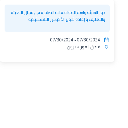
دور الهيئة واهم المواصفات الصادرة فى مجال التعبئة
والتغليف و إعادة تدوير الأكياس البلاستيكية
07/30/2024 - 07/30/2024
فندق الفورسيزون