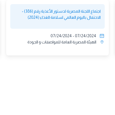
اجتماع اللجنة المصرية لدستور الأغذية رقم (386) -
الاحتفال باليوم العالمي لسلامة الغذاء (2024)
07/24/2024 - 07/24/2024
الهيئة المصرية العامة للمواصفات و الجودة