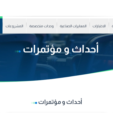
الاختبارات
المعايرات الصناعية
وحدات متخصصة
المشروعات
أحداث و مؤتمرات
أحداث و مؤتمرات