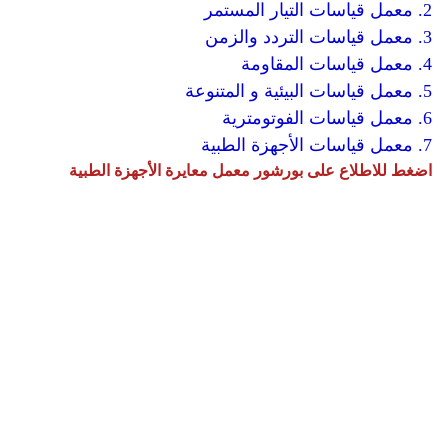
2. معمل قياسات التيار المستمر
3. معمل قياسات التردد والزمن
4. معمل قياسات المقاومة
5. معمل قياسات البيئية و المتنوعة
6. معمل قياسات الفوتومترية
7. معمل قياسات الأجهزة الطبية
اضغط للاطلاع على بورشور معمل معايرة الأجهزة الطبية