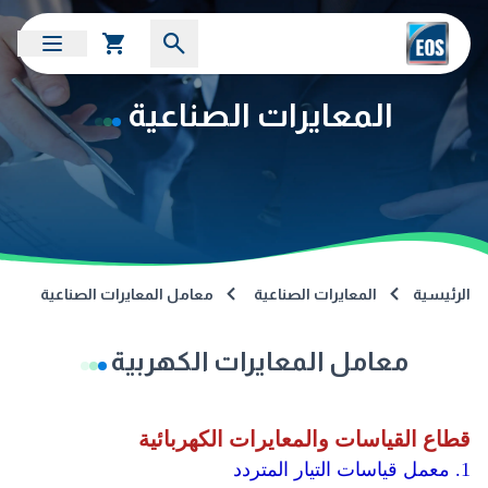
المعايرات الصناعية
الرئيسية
المعايرات الصناعية
معامل المعايرات الصناعية
معامل المعايرات الكهربية
قطاع القياسات والمعايرات الكهربائية
1. معمل قياسات التيار المتردد