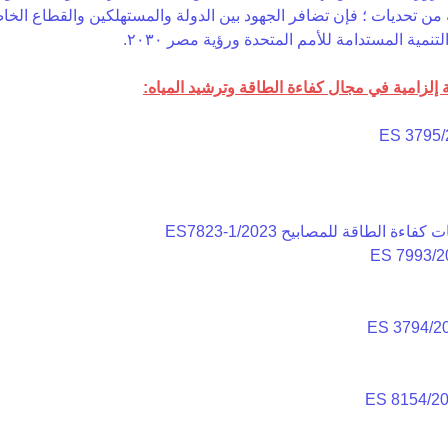
ه من تحديات ؛ فإن تضافر الجهود بين الدولة والمستهلكين والقطاع الخ
نمية المستدامة للأمم المتحدة ورؤية مصر ٢٠٣٠.
زامية في مجال كفاءة الطاقة وترشيد المياه: