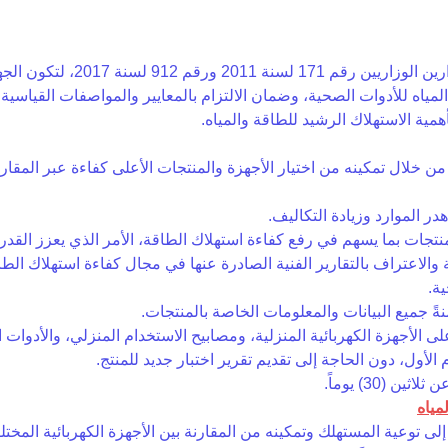
تم إنشاء وحدة كفاءة الطاقة وتر
لمياه للأدوات الصحية، وضمان الالتزام بالمعايير والمواصفات القياسية 
ية الاستهلاك الرشيد للطاقة والمياه.
 خلال تمكينه من اختيار الأجهزة والمنتجات الأعلى كفاءة عبر المقارن
والاعتراف بالتقارير الفنية الصادرة عنها في مجال كفاءة استهلاك الط
ية.
مياه
لى توعية المستهلك وتمكينه من المقارنة بين الأجهزة الكهربائية المخت