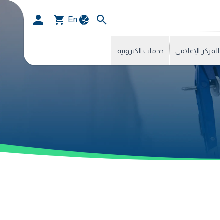
En
المركز الإعلامي
خدمات الكترونية