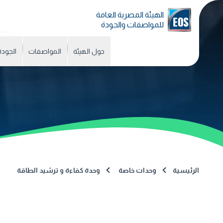
الهيئة المصرية العامة
للمواصفات والجودة
حول الهيئة
المواصفات
الجودة
الرئيسية
وحدات خاصة
وحدة كفاءة و ترشيد الطاقة