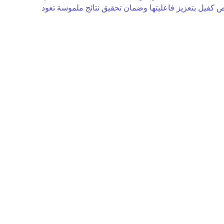
اص كفيل بتعزيز فاعليتها وضمان تحقيق نتائج ملموسة تعود