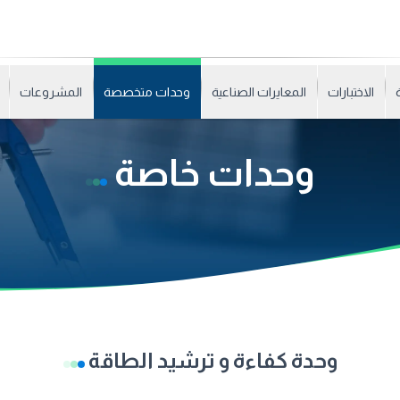
الاختبارات
المعايرات الصناعية
وحدات متخصصة
المشروعات
وحدات خاصة
وحدة كفاءة و ترشيد الطاقة