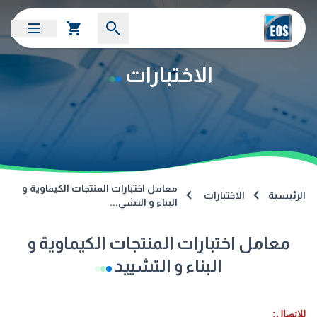
الاختبارات
معامل اختبارات المنتجات الكيماوية و
الرئيسية
الاختبارات
البناء و التشي...
معامل اختبارات المنتجات الكيماوية و
البناء و التشييد
للإتصال: