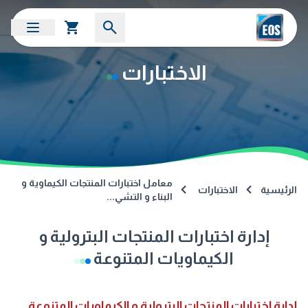
الاختبارات
معامل اختبارات المنتجات الكيماوية و
الرئيسية
الاختبارات
البناء و التشي...
إدارة اختبارات المنتجات البترولية و
الكيماويات المتنوعة
إدارة اختبارات المنتجات البترولية و الكيماويات المتنوعة