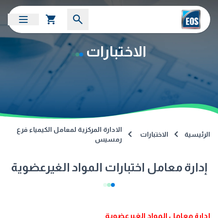
الاختبارات
الادارة المركزية لمعامل الكيمياء فرع
الرئيسية
الاختبارات
رمسيس
إدارة معامل اختبارات المواد الغيرعضوية
إدارة معامل المواد الغيرعضوية