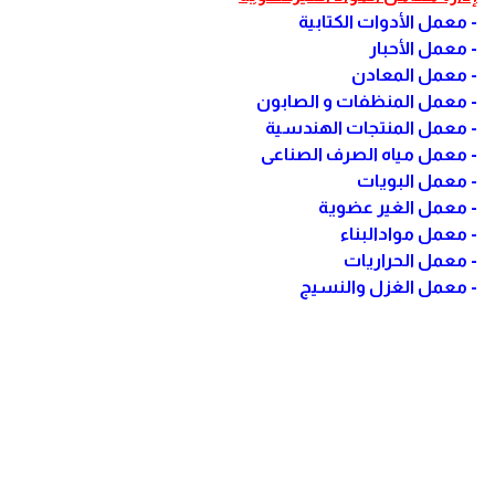
- معمل الأدوات الكتابية
- معمل الأحبار
- معمل المعادن
- معمل المنظفات و الصابون
- معمل المنتجات الهندسية
- معمل مياه الصرف الصناعى
- معمل البويات
- معمل الغير عضوية
- معمل موادالبناء
- معمل الحراريات
- معمل الغزل والنسيج