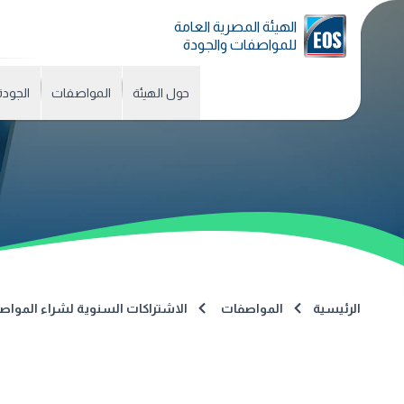
الهيئة المصرية العامة
للمواصفات والجودة
حول الهيئة
المواصفات
الجودة
الرئيسية
المواصفات
الاشتراكات السنوية لشراء المواص