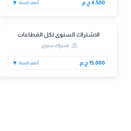
4,500 ج.م.
أضف للسلة
الاشتراك السنوى لكل القطاعات
اشتراك سنوي
15,000 ج.م.
أضف للسلة