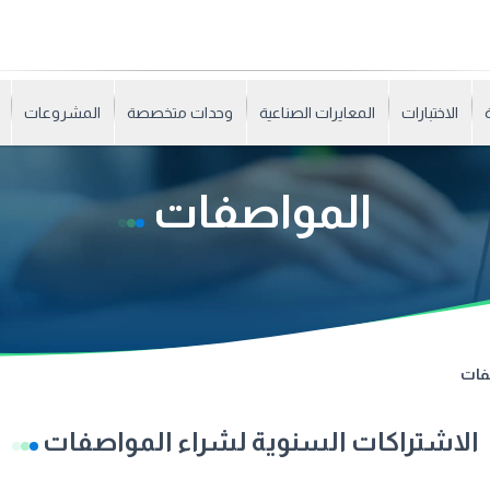
الاختبارات
المعايرات الصناعية
وحدات متخصصة
المشروعات
المواصفات
فات
الاشتراكات السنوية لشراء المواصفات