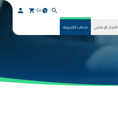
En
المركز الإعلامي
خدمات الكترونية