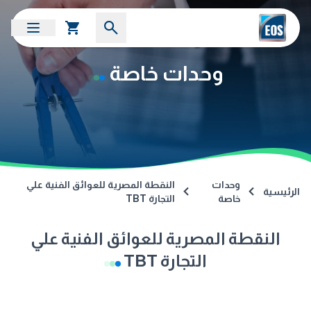
وحدات خاصة
وحدات
النقطة المصرية للعوائق الفنية علي
الرئيسية
خاصة
التجارة TBT
النقطة المصرية للعوائق الفنية علي
التجارة TBT