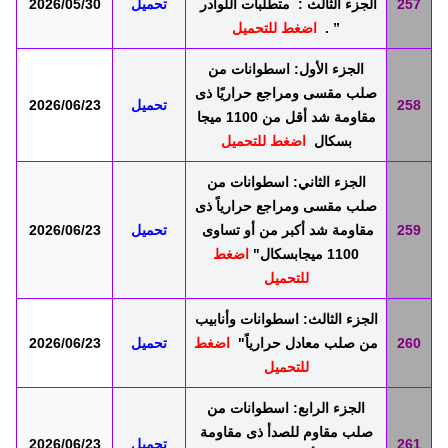
257
الجزء الثالث : متطلبات اللوادر
تحميل
2026/05/30
” .
اضغط للتحميل
الجزء الأول: اسطوانات من
صلب مقسى ومراجع حراريًا ذى
258
تحميل
2026/06/23
مقاومة شد أقل من 1100 ميجا
بسكال
اضغط للتحميل
الجزء الثاني: اسطوانات من
صلب مقسى ومراجع حرارياً ذى
259
مقاومة شد أكبر من أو تساوى
تحميل
2026/06/23
1100 ميجابسكال"
اضغط
للتحميل
الجزء الثالث: اسطوانات وأنابيب
260
من صلب معادل حرارياً"
اضغط
تحميل
2026/06/23
للتحميل
الجزء الرابع: اسطوانات من
صلب مقاوم للصدأ ذى مقاومة
261
تحميل
2026/06/23