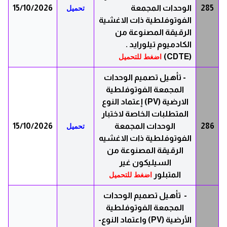
285
الوحدات المجمعة
15/10/2026
تحميل
الفوتوفلطية ذات الاغشية
الرقيقة المصنوعة من
الكادميوم تيلورايد
.
(CDTE)
اضغط للتحميل
- تأهيل تصميم الوحدات
المجمعة الفوتوفلطية
الارضية (PV) إعتماد النوع
المتطلبات الخاصة لاختبار
286
الوحدات المجمعة
15/10/2026
تحميل
الفوتوفلطية ذات الاغشيه
الرقيقة المصنوعة من
السيليكون غير
المتبلور
اضغط للتحميل
- تأهيل تصميم الوحدات
المجمعة الفوتوفلطية
الأرضية (PV) واعتماد النوع-