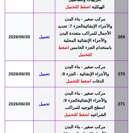
الهيكلية
اضغط للتحميل
مركب صغير - بناء البدن
والأجزاء الإنشائيةالجزء 7: تحديد
الأحمال للمراكب متعددة البدن
269
تحميل
2026/06/30
والأجزاء الإنشائية المحلية
باستخدام الجزء الخامس
اضغط
للتحميل
مركب صغير - بناء البدن
270
والأجزاء الإنشائية - الجزء 8:
تحميل
2026/06/30
الدفات
اضغط للتحميل
مركب صغير - بناء البدن
والأجزاء الإنشائيةالجزء 9:
271
تحميل
2026/06/30
اسطح التوجيه للمراكب
الشراعيه
اضغط للتحميل
مركب صغير - بناء البدن