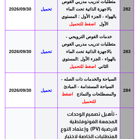
متطلبات تدريب مدربي الغوص
282
بالاجهزة الذاتية تحت الماء
تحميل
2026/09/30
بالهواء - الجزء الأول : المستوي
الأول
اضغط للتحميل
خدمات الغوص الترويحي -
متطلبات تدريب مدربي الغوص
283
بالاجهزة الذاتية تحت الماء
تحميل
2026/09/30
بالهواء - الجزء الأول :المستوي
الثاني
اضغط للتحميل
السياحة والخدمات ذات الصله -
السياحة المستدامة - المبادئ
284
تحميل
2026/09/30
والمصطلحات والنماذج
اضغط
للتحميل
-
تأهيل تصميم الوحدات
المجمعة الفوتوفلطية
الارضية
(PV)
وإعتماد النوع
المتطلبات الخاصة لاختبار