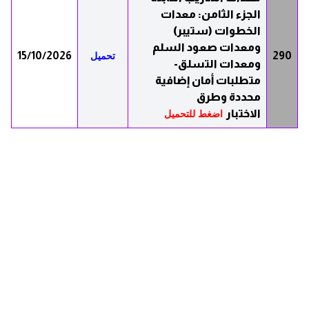
الجزء الثامن: معدات
الخطوات (ستيبر)
ومعدات صعود السلم
15/10/2026
290
تحميل
ومعدات التسلق-
متطلبات أمان إضافية
محددة وطرق
الاختبار
اضغط للتحميل