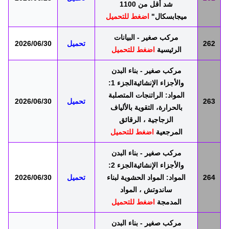
شد أقل من 1100
ميجابسكال"
اضغط للتحميل
مركب صغير - البيانات
262
تحميل
2026/06/30
الرئيسية
اضغط للتحميل
مركب صغير - بناء البدن
والأجزاء الإنشائيةالجزء 1:
المواد: الراتنجات المتصلبة
263
تحميل
2026/06/30
بالحرارة، التقوية بالألياف
الزجاجية ، الرقائق
المرجعية
اضغط للتحميل
مركب صغير - بناء البدن
والأجزاء الإنشائيةالجزء 2:
264
المواد: المواد الحشوية لبناء
تحميل
2026/06/30
ساندوتش ، المواد
المدمجة
اضغط للتحميل
مركب صغير - بناء البدن