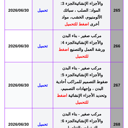
والأجزاء الإنشائيةالجزء 3:
265
المواد: الصلب ، سبائك
تحميل
2026/06/30
الألومنيوم، الخشب، مواد
أخرى
اضغط للتحميل
مركب صغير - بناء البدن
والأجزاء الإنشائيةالجزء 4:
266
تحميل
2026/06/30
ورشة العمل والتصنيع
اضغط
للتحميل
مركب صغير - بناء البدن
والأجزاء الإنشائيةالجزء 5:
ضغوط التصميم للمراكب أحادية
267
تحميل
2026/06/30
البدن ، وإجهادات التصميم،
وتحديد الأجزاء الإنشائية
اضغط
للتحميل
مركب صغير - بناء البدن
والأجزاء الإنشائيةالجزء 6:
268
تحميل
2026/06/30
الترتيبات والتفاصيل