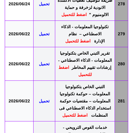
طريقة لتوصيف تغطيات الاكسدة
278
تحميل
2026/06/24
الانودية لزخرفة و حماية
الالومنيوم "
اضغط للتحميل
تكنولوجيا المعلومات - اﻟﺫكاء
279
الاصطناعي – نظام
تحميل
2026/06/22
الإدارة
اضغط للتحميل
تقرير التبني الخاص بتكنولوجيا
المعلومات -
اﻟﺫكاء الاصطناعي -
280
تحميل
2026/06/22
ﺇرﺷﺎدات تقييم المخاطر
اضغط
للتحميل
التبني الخاص بتكنولوجيا
المعلومات – حوكمة تكنولوجيا
281
المعلومات – مقتضيات حوكمة
تحميل
2026/06/22
استخدام
اﻟﺫكاء الاصطناعي فى
المنظمات
اضغط للتحميل
خدمات الغوص الترويحي -