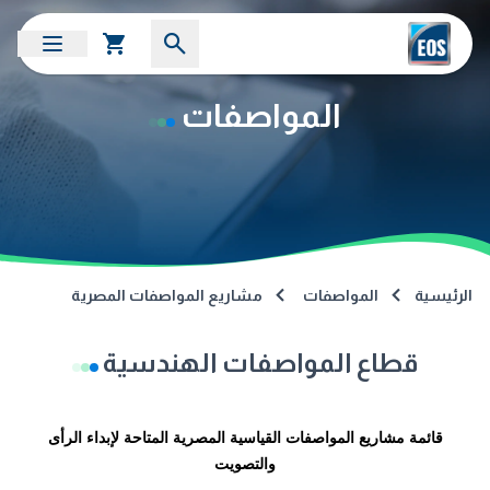
المواصفات
الرئيسية
المواصفات
مشاريع المواصفات المصرية
قطاع المواصفات الهندسية
قائمة مشاريع المواصفات القياسية المصرية المتاحة لإبداء الرأى
والتصويت