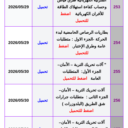
المنزلية الكهربائية طرق قياس
253
وحساب كفاءة استهلاك الطاقة
تحميل
2026/05/29
للأفران الكهربائية
اضغط
للتحميل
بطاريات الرصاص الحامضية لبدء
الحركة -الجزء الاول : متطلبات
254
تحميل
2026/05/29
عامة وطرق الإختبار.
اضغط
للتحميل
" آلات تحريك التربة – الأمان–
255
الجزء الأول: المتطلبات
تحميل
2026/05/30
العامة
اضغط للتحميل
آلات تحريك التربة – الأمان–
الجزء الثانى : متطلبات جرارات
256
تحميل
2026/05/30
شق الطريق (البلدوزرات )
اضغط للتحميل
آلات تحريك التربة – الأمان–