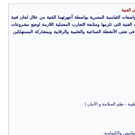
ن الفنية
لمواصفات القياسية المصرية بواسطة أجهزتهما الفنية من خلال لجان فنية
ت الفنية التى تلزمها ومتابعة التجارب المعملية اللازمة لوضع مشروعات
 شتى الأنشطة الصناعية والعلمية والرقابية وبمشاركة المستهلكين
قاييس والكيماوية .