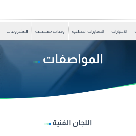
الاختبارات
المعايرات الصناعية
وحدات متخصصة
المشروعات
المواصفات
اللجان الفنية