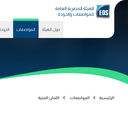
الهيئة المصرية العامة
للمواصفات والجودة
حول الهيئة
المواصفات
الجودة
الرئيسية
المواصفات
اللجان الفنية