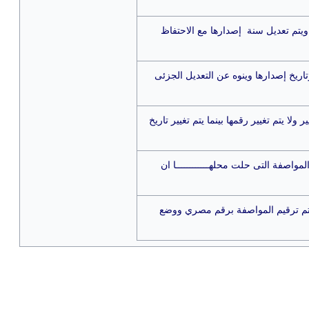
ا ويتم تعديل سنة إصدارها مع الاحتفاظ
 وتاريخ إصدارها وينوه عن التعديل الجزئى
 ولا يتم تغيير رقمها بينما يتم تغيير تاريخ
لمواصفة التى حلت محلهــــــــــــا ان
ويتم ترقيم المواصفة برقم مصري ووضع