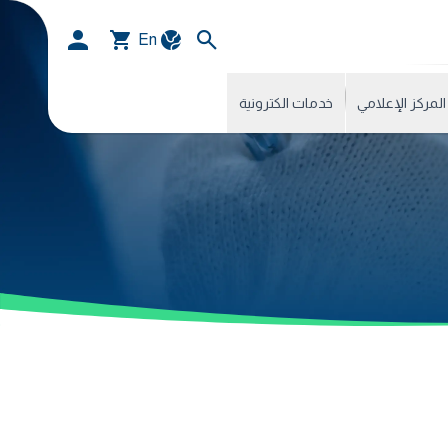
En
المركز الإعلامي
خدمات الكترونية