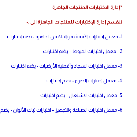
*إدارة الاختبارات المنتجات الجاهزة
تنقسم إدارة الإختبارات للمنتجات الجاهزة الى :-
1- معمل اختبارات الأقمشة والملابس الجاهزة - يضم اختبارات
2- معمل اختبارات الخيوط - يضم اختبارات
3- معمل اختبارات السجاد وأغطية الأرضيات - يضم اختبارات
4- معمل اختبارات الضوء - يضم اختبارات
5- معمل اختبارات الاشتعال - يضم اختبارات
6- معمل اختبارات الصباغة والتجهيز – اختبارات ثبات الألوان - يضم اختبارات