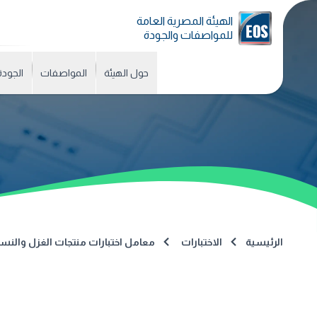
الهيئة المصرية العامة
للمواصفات والجودة
حول الهيئة
المواصفات
الجودة
الرئيسية
الاختبارات
معامل اختبارات منتجات الغزل والنس