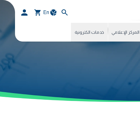
En
المركز الإعلامي
خدمات الكترونية