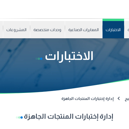
الاختبارات
المعايرات الصناعية
وحدات متخصصة
المشروعات
الاختبارات
يج
إدارة إختبارات المنتجات الجاهزة
إدارة إختبارات المنتجات الجاهزة