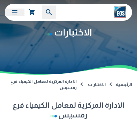
الاختبارات
الادارة المركزية لمعامل الكيمياء فرع
الرئيسية
الاختبارات
رمسيس
الادارة المركزية لمعامل الكيمياء فرع
رمسيس