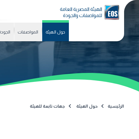
الهيئة المصرية العامة
للمواصفات والجودة
حول الهيئة
المواصفات
الجودة
الرئيسية
حول الهيئة
جهات تابعة للهيئة