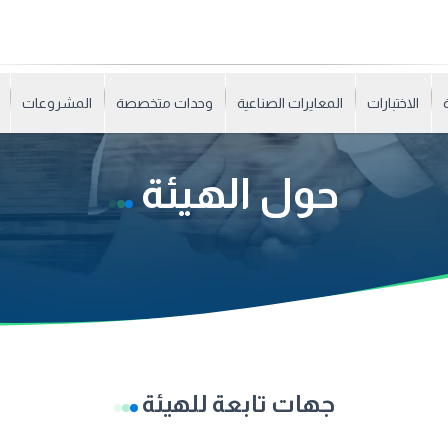
الاختبارات
المعايرات الصناعية
وحدات متخصصة
المشروعات
حول الهيئة
جهات تابعة للهيئة