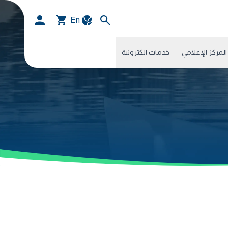
En
المركز الإعلامي
خدمات الكترونية