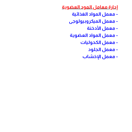
إدارة معامل المود العضوية
- معمل المواد الغذائية
- معمل الميكروبيولوجى
- معمل الأدخنة
- معمل المواد العضوية
- معمل الكحوليات
- معمل الجلود
- معمل الإخشاب