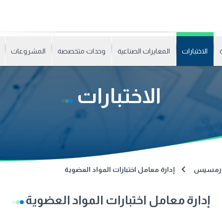
الاختبارات
المعايرات الصناعية
وحدات متخصصة
المشروعات
الاختبارات
رع رمسيس
إدارة معامل اختبارات المواد العضوية
إدارة معامل اختبارات المواد العضوية