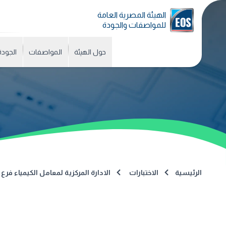
الهيئة المصرية العامة
للمواصفات والجودة
حول الهيئة
المواصفات
الجودة
الرئيسية
الاختبارات
الادارة المركزية لمعامل الكيمياء ف