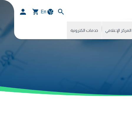
En
المركز الإعلامي
خدمات الكترونية