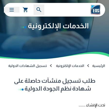
الخدمات الإلكترونية
الرئيسية
الخدمات الإلكترونية
تسجيل الشهادات الدولية
طلب تسجيل منشآت حاصلة على
شهادة نظم الجودة الدولية
تحت الإنشاء …………