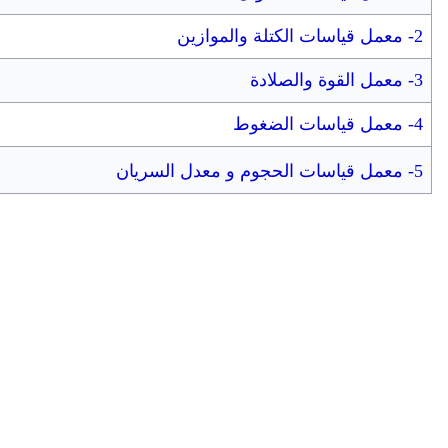
2- معمل قياسات الكتلة والموازين
3- معمل القوة والصلادة
4- معمل قياسات الضغوط
5- معمل قياسات الحجوم و معدل السريان