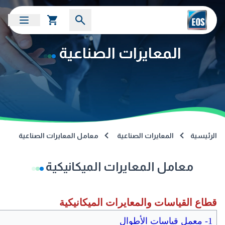
المعايرات الصناعية
الرئيسية
المعايرات الصناعية
معامل المعايرات الصناعية
معامل المعايرات الميكانيكية
قطاع القياسات والمعايرات الميكانيكية
1- معمل قياسات الأطوال