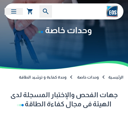
وحدات خاصة
الرئيسية
وحدات خاصة
وحدة كفاءة و ترشيد الطاقة
جهات الفحص والإختبار المسجلة لدى
الهيئة فى مجال كفاءة الطاقة