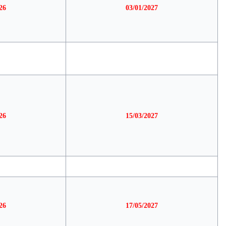
26
03/01/2027
26
15/03/2027
26
17/05/2027