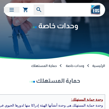
وحدات خاصة
الرئيسية
وحدات خاصة
حماية المستهلك
حماية المستهلك
وحدة حماية المستهلك:
وحدة حماية المستهلك هى وحدة أنشأتها الهيئة إدراكا منها لدورها الحيوي 