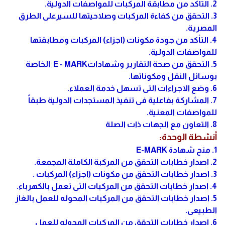
2. التأكد من مطابقة المركبات للمواصفات الدولية.
3. التحقق من كفاءة المركبات وصلاحيتها للسيرعلى الطرق
المصرية.
4. التأكد من جودة مكونات (اجزاء) المركبات ومطابقتها
للمواصفات الدولية.
5. التحقق من صحة التقارير وشهاداتE - MARK الخاصة
بوسائل النقل ومكوناتها.
6. وضع الاجراءات التى تسهل خدمة العملاء.
7. المشاركة بفاعلية فى تنفيذ المستجدات الدولية طبقاً
للمواصفات المعنية.
8. التعاون مع الجهات ذات الصلة
أنشطة الوحدة:
1. منح شهادة E-MARK
2. اصدار خطابات التحقق من المركبة الكاملة المجمعة.
3. اصدار خطابات التحقق من مكونات (اجزاء) المركبات .
4. اصدار خطابات التحقق من المركبات التى تعمل بالكهرباء.
5. اصدار خطابات التحقق من المركبات المحوله للعمل بالغاز
الطبيعى.
6. اصدار خطابات التحقق من المركبات المحوله للعمل