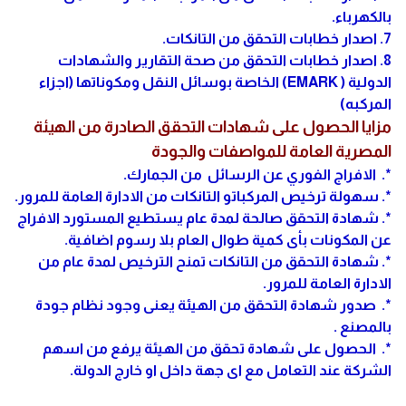
بالكهرباء.
7. اصدار خطابات التحقق من التانكات.
8. اصدار خطابات التحقق من صحة التقارير والشهادات
الدولية ( EMARK) الخاصة بوسائل النقل ومكوناتها (اجزاء
المركبه)
مزايا الحصول على شهادات التحقق الصادرة من الهيئة
المصرية العامة للمواصفات والجودة
*. الافراج الفوري عن الرسائل من الجمارك.
*. سهولة ترخيص المركباتو التانكات من الادارة العامة للمرور.
*. شهادة التحقق صالحة لمدة عام يستطيع المستورد الافراج
عن المكونات بأى كمية طوال العام بلا رسوم اضافية.
*. شهادة التحقق من التانكات تمنح الترخيص لمدة عام من
الادارة العامة للمرور.
*. صدور شهادة التحقق من الهيئة يعنى وجود نظام جودة
بالمصنع .
*. الحصول على شهادة تحقق من الهيئة يرفع من اسهم
الشركة عند التعامل مع اى جهة داخل او خارج الدولة.