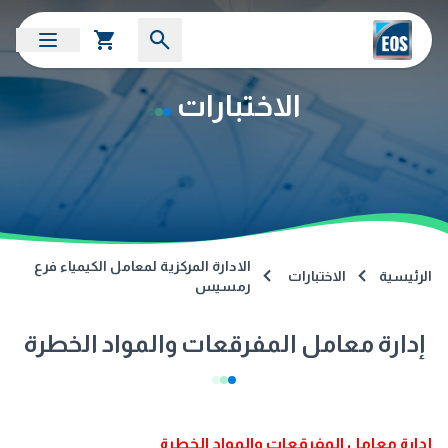
الاختبارات
الادارة المركزية لمعامل الكيمياء فرع
الرئيسية
الاختبارات
رمسيس
إدارة معامل المفرقعات والمواد الخطرة
إدارة معامل المفرقعات والمواد الخطرة