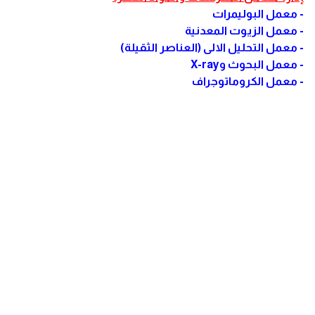
- معمل البوليمرات
- معمل الزيوت المعدنية
- معمل التحليل الالى (العناصر الثقيلة)
- معمل البحوث وX-ray
- معمل الكروماتوجراف