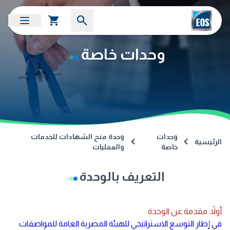
وحدات خاصة
وحدات
وحدة منح الشهادات للخدمات
الرئيسية
خاصة
والعمليات
التعريف بالوحدة
أولاً: مقدمة عن الوحدة
في إطار التوسع الاستراتيجي للهيئة المصرية العامة للمواصفات