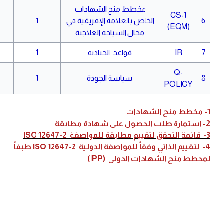
مخطط منح الشهادات
CS-1
6
الخاص بالعلامة الإفريقية في
1
(EQM)
مجال السياحة العلاجية
7
IR
قواعد الحيادية
1
Q-
8
سياسة الجودة
1
POLICY
1- مخطط منح الشهادات
2- استمارة طلب الحصول على شهادة مطابقة
3- قائمة التحقق لتقييم مطابقة للمواصفة ISO 12647-2
4- التقييم الذاتي وفقاً للمواصفة الدولية ISO 12647-2 طبقاً
لمخطط منح الشهادات الدولي (IPP)