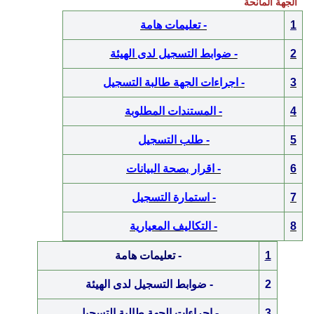
الجهة المانحة
1
-
تعليمات هامة
2
- ضوابط التسجيل لدى الهيئة
3
- اجراءات الجهة طالبة التسجيل
4
- المستندات المطلوبة
5
-
طلب التسجيل
6
- اقرار بصحة البيانات
7
- استمارة التسجيل
8
-
التكاليف المعيارية
1
- تعليمات هامة
2
-
ضوابط التسجيل لدى الهيئة
3
-
اجراءات الجهة طالبة التسجيل