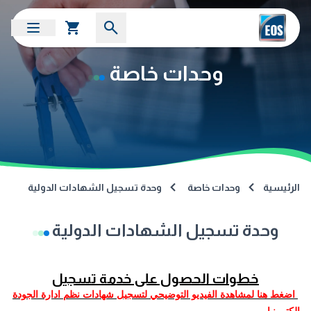
وحدات خاصة
الرئيسية
وحدات خاصة
وحدة تسجيل الشهادات الدولية
وحدة تسجيل الشهادات الدولية
خطوات الحصول على خدمة تسجيل
اضغط هنا لمشاهدة الفيديو التوضيحي لتسجيل شهادات نظم ادارة الجودة