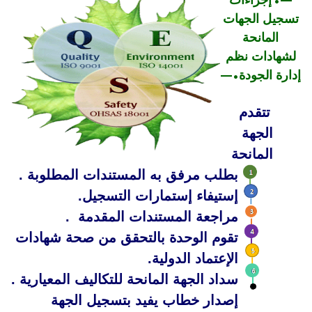
—•​
إجراءات
تسجيل الجهات
المانحة
لشهادات نظم
إدارة الجودة
•—
تتقدم
الجهة
المانحة
بطلب مرفق به المستندات المطلوبة .
إستيفاء إستمارات التسجيل.
مراجعة المستندات المقدمة .
تقوم الوحدة بالتحقق من صحة شهادات
الإعتماد الدولية.
سداد الجهة المانحة للتكاليف المعيارية .
إصدار خطاب يفيد بتسجيل الجهة