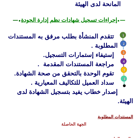
المانحة لدى الهيئة
—•
إجراءات تسجيل شهادات نظم إدارة الجودة
•—
تتقدم المنشأة بطلب مرفق به المستندات
المطلوبة .
إستيفاء إستمارات التسجيل.
مراجعة المستندات المقدمة .
تقوم الوحدة بالتحقق من صحة الشهادة.
سداد العميل للتكاليف المعيارية .
إصدار خطاب يفيد بتسجيل الشهادة لدى
الهيئة.
المستندات المطلوبة
الجهة الحاصلة